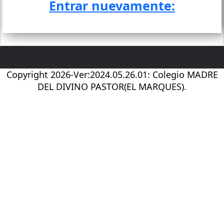
Entrar nuevamente:
Copyright 2026-Ver:2024.05.26.01: Colegio MADRE
DEL DIVINO PASTOR(EL MARQUES).