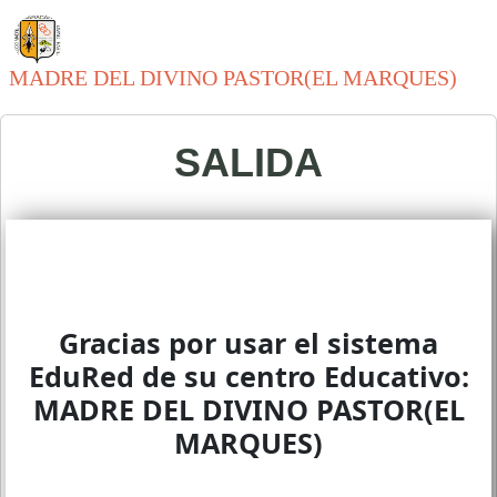
MADRE DEL DIVINO PASTOR(EL MARQUES)
SALIDA
Gracias por usar el sistema
EduRed de su centro Educativo:
MADRE DEL DIVINO PASTOR(EL
MARQUES)